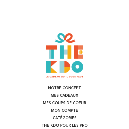
NOTRE CONCEPT
MES CADEAUX
MES COUPS DE COEUR
MON COMPTE
CATÉGORIES
THE KDO POUR LES PRO