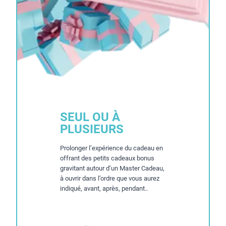
SEUL OU À
PLUSIEURS
Prolonger l’expérience du cadeau en
offrant des petits cadeaux bonus
gravitant autour d’un Master Cadeau,
à ouvrir dans l’ordre que vous aurez
indiqué, avant, après, pendant..