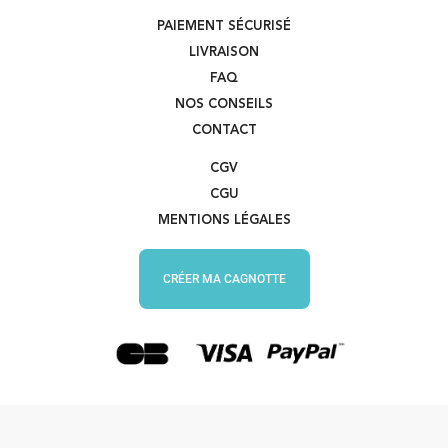
PAIEMENT SÉCURISÉ
LIVRAISON
FAQ
NOS CONSEILS
CONTACT
CGV
CGU
MENTIONS LÉGALES
CRÉER MA CAGNOTTE