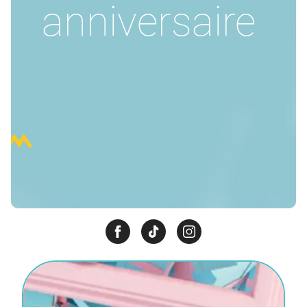
anniversaire