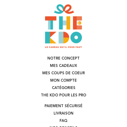
NOTRE CONCEPT
MES CADEAUX
MES COUPS DE COEUR
MON COMPTE
CATÉGORIES
THE KDO POUR LES PRO
PAIEMENT SÉCURISÉ
LIVRAISON
FAQ