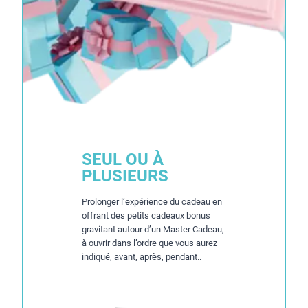
SEUL OU À
PLUSIEURS
Prolonger l’expérience du cadeau en
offrant des petits cadeaux bonus
gravitant autour d’un Master Cadeau,
à ouvrir dans l’ordre que vous aurez
indiqué, avant, après, pendant..