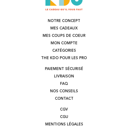
NOTRE CONCEPT
MES CADEAUX
MES COUPS DE COEUR
MON COMPTE
CATÉGORIES
THE KDO POUR LES PRO
PAIEMENT SÉCURISÉ
LIVRAISON
FAQ
NOS CONSEILS
CONTACT
CGV
CGU
MENTIONS LÉGALES