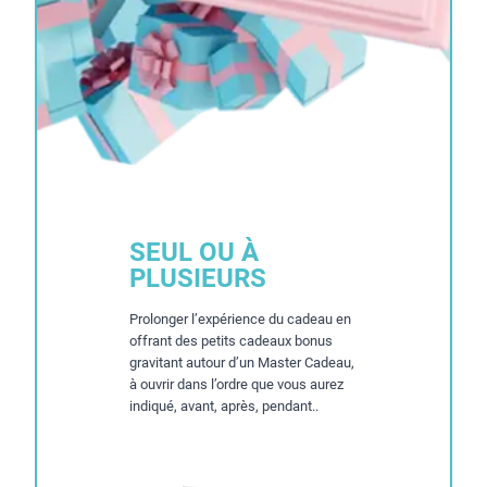
SEUL OU À
PLUSIEURS
Prolonger l’expérience du cadeau en
offrant des petits cadeaux bonus
gravitant autour d’un Master Cadeau,
à ouvrir dans l’ordre que vous aurez
indiqué, avant, après, pendant..