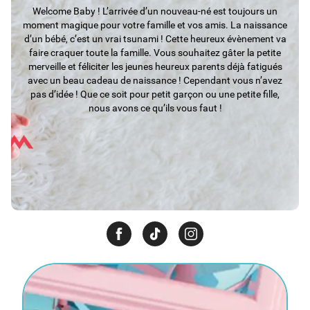
Welcome Baby ! L’arrivée d’un nouveau-né est toujours un
moment magique pour votre famille et vos amis. La naissance
d’un bébé, c’est un vrai tsunami ! Cette heureux évènement va
faire craquer toute la famille. Vous souhaitez gâter la petite
merveille et féliciter les jeunes heureux parents déjà fatigués
avec un beau cadeau de naissance ! Cependant vous n’avez
pas d’idée ! Que ce soit pour petit garçon ou une petite fille,
nous avons ce qu’ils vous faut !