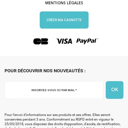
MENTIONS LÉGALES
CRÉER MA CAGNOTTE
POUR DÉCOUVRIR NOS NOUVEAUTÉS :
Inscrivez-
vous
ici
par
mail
Pour l’envoi d’informations sur ses produits et ses offres. Elles seront
*
conservées pendant 3 ans. Conformément au RGPD entré en vigueur le
25/05/2018, vous disposez des droits d’opposition, d’accès, de rectification,