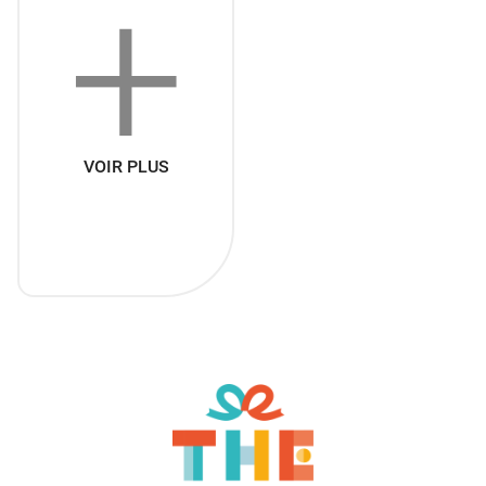
+
VOIR PLUS