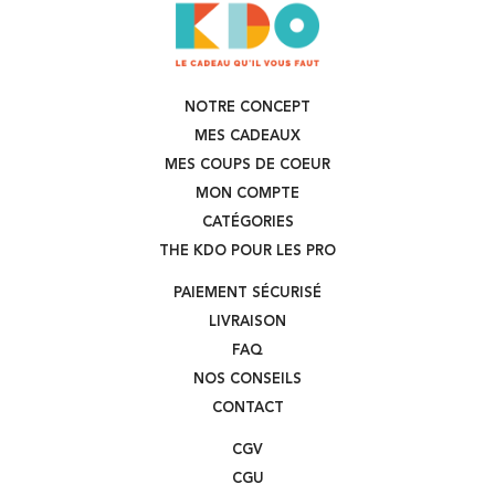
NOTRE CONCEPT
MES CADEAUX
MES COUPS DE COEUR
MON COMPTE
CATÉGORIES
THE KDO POUR LES PRO
PAIEMENT SÉCURISÉ
LIVRAISON
FAQ
NOS CONSEILS
CONTACT
CGV
CGU