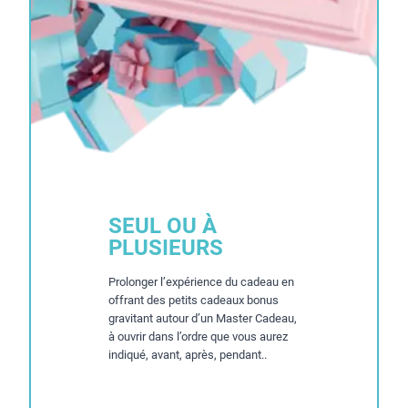
SEUL OU À
PLUSIEURS
Prolonger l’expérience du cadeau en
offrant des petits cadeaux bonus
gravitant autour d’un Master Cadeau,
à ouvrir dans l’ordre que vous aurez
indiqué, avant, après, pendant..