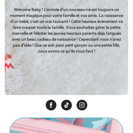
Welcome Baby ! L’arrivée d’un nouveau-né est toujours un
moment magique pour votre famille et vos amis. La naissance
d’un bébé, c’est un vrai tsunami ! Cette heureux évènement va
faire craquer toute la famille. Vous souhaitez gâter la petite
merveille et féliciter les jeunes heureux parents déjà fatigués
avec un beau cadeau de naissance ! Cependant vous n’avez
pas d’idée ! Que ce soit pour petit garçon ou une petite fille,
nous avons ce qu’ils vous faut !