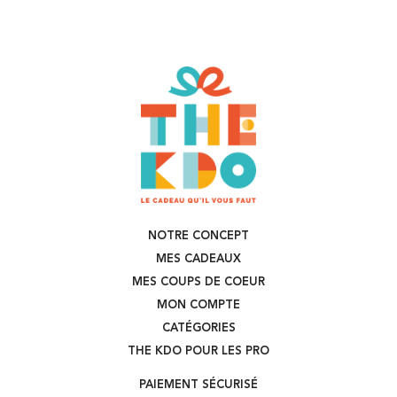
NOTRE CONCEPT
MES CADEAUX
MES COUPS DE COEUR
MON COMPTE
CATÉGORIES
THE KDO POUR LES PRO
PAIEMENT SÉCURISÉ