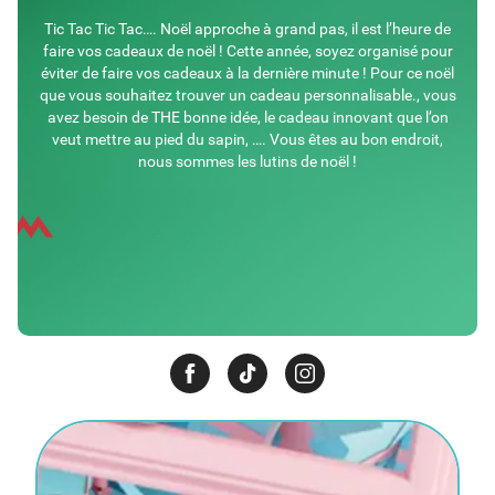
Tic Tac Tic Tac…. Noël approche à grand pas, il est l’heure de
faire vos cadeaux de noël ! Cette année, soyez organisé pour
éviter de faire vos cadeaux à la dernière minute ! Pour ce noël
que vous souhaitez trouver un cadeau personnalisable., vous
avez besoin de THE bonne idée, le cadeau innovant que l’on
veut mettre au pied du sapin, …. Vous êtes au bon endroit,
nous sommes les lutins de noël !