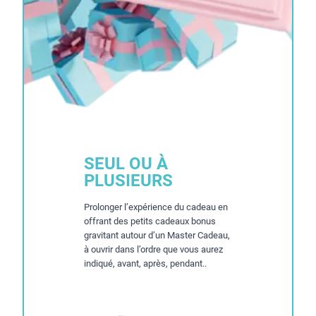
SEUL OU À
PLUSIEURS
Prolonger l’expérience du cadeau en
offrant des petits cadeaux bonus
gravitant autour d’un Master Cadeau,
à ouvrir dans l’ordre que vous aurez
indiqué, avant, après, pendant..