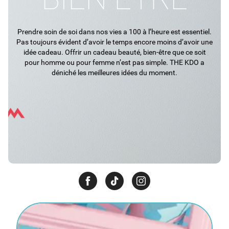
Prendre soin de soi dans nos vies a 100 à l’heure est essentiel.
Pas toujours évident d’avoir le temps encore moins d’avoir une
idée cadeau. Offrir un cadeau beauté, bien-être que ce soit
pour homme ou pour femme n’est pas simple. THE KDO a
déniché les meilleures idées du moment.