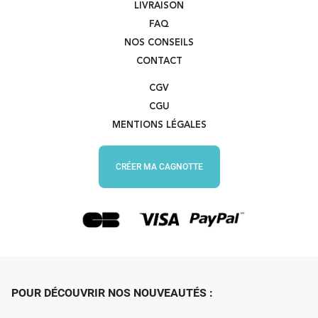
LIVRAISON
FAQ
NOS CONSEILS
CONTACT
CGV
CGU
MENTIONS LÉGALES
CRÉER MA CAGNOTTE
POUR DÉCOUVRIR NOS NOUVEAUTÉS :