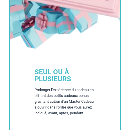
SEUL OU À
PLUSIEURS
Prolonger l’expérience du cadeau en
offrant des petits cadeaux bonus
gravitant autour d’un Master Cadeau,
à ouvrir dans l’ordre que vous aurez
indiqué, avant, après, pendant..