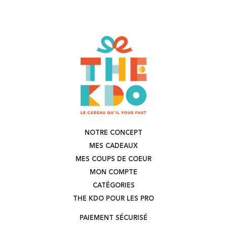
NOTRE CONCEPT
MES CADEAUX
MES COUPS DE COEUR
MON COMPTE
CATÉGORIES
THE KDO POUR LES PRO
PAIEMENT SÉCURISÉ