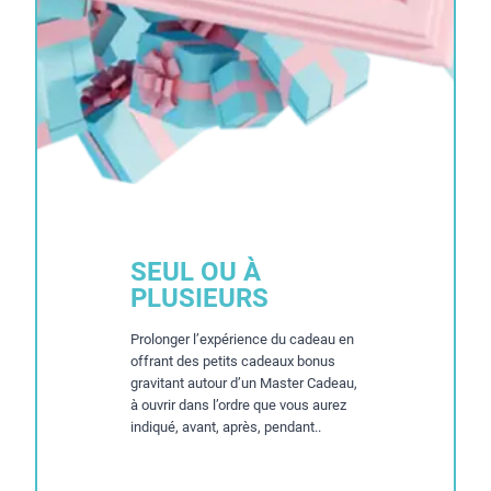
SEUL OU À
PLUSIEURS
Prolonger l’expérience du cadeau en
offrant des petits cadeaux bonus
gravitant autour d’un Master Cadeau,
à ouvrir dans l’ordre que vous aurez
indiqué, avant, après, pendant..