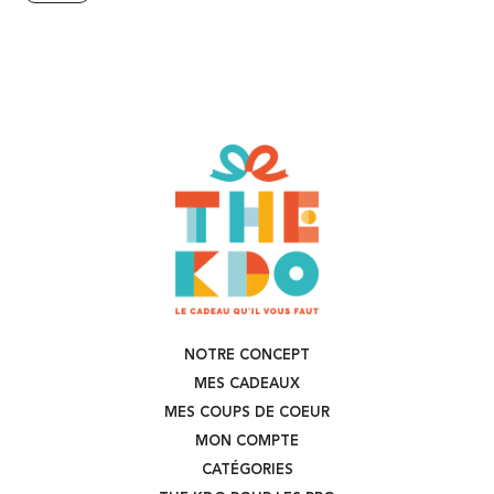
NOTRE CONCEPT
MES CADEAUX
MES COUPS DE COEUR
MON COMPTE
CATÉGORIES