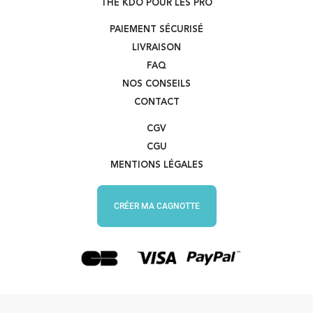
THE KDO POUR LES PRO
PAIEMENT SÉCURISÉ
LIVRAISON
FAQ
NOS CONSEILS
CONTACT
CGV
CGU
MENTIONS LÉGALES
CRÉER MA CAGNOTTE