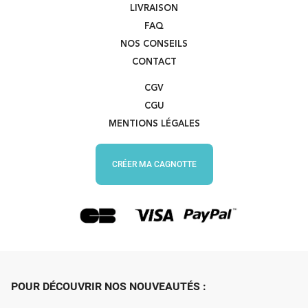
LIVRAISON
FAQ
NOS CONSEILS
CONTACT
CGV
CGU
MENTIONS LÉGALES
CRÉER MA CAGNOTTE
POUR DÉCOUVRIR NOS NOUVEAUTÉS :