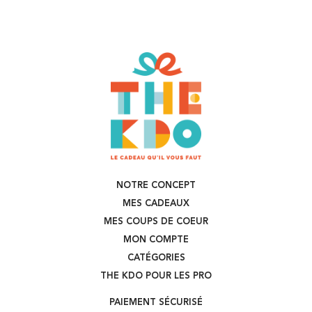
NOTRE CONCEPT
MES CADEAUX
MES COUPS DE COEUR
MON COMPTE
CATÉGORIES
THE KDO POUR LES PRO
PAIEMENT SÉCURISÉ