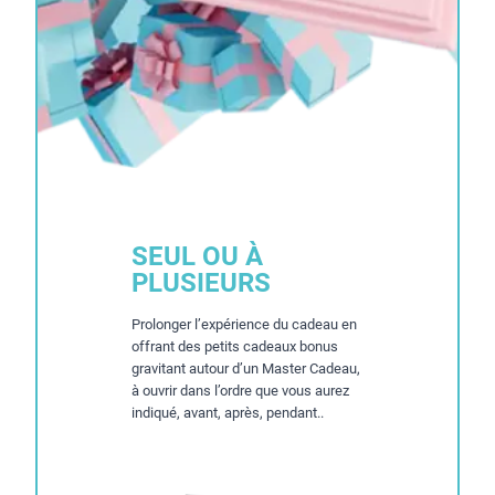
SEUL OU À
PLUSIEURS
Prolonger l’expérience du cadeau en
offrant des petits cadeaux bonus
gravitant autour d’un Master Cadeau,
à ouvrir dans l’ordre que vous aurez
indiqué, avant, après, pendant..