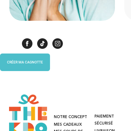
CRÉER MA CAGNOTTE
PAIEMENT
NOTRE CONCEPT
SÉCURISÉ
MES CADEAUX