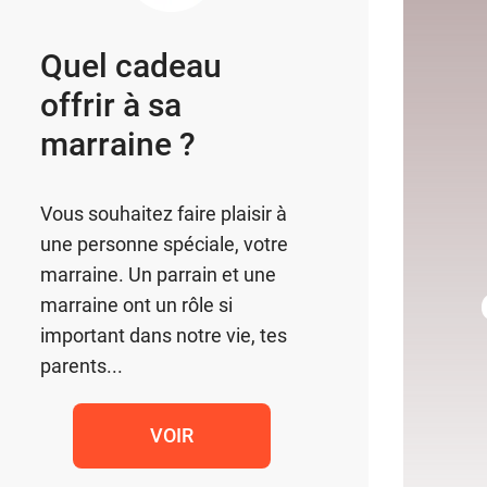
Quel cadeau
offrir à sa
marraine ?
Vous souhaitez faire plaisir à
une personne spéciale, votre
marraine. Un parrain et une
marraine ont un rôle si
important dans notre vie, tes
parents...
VOIR