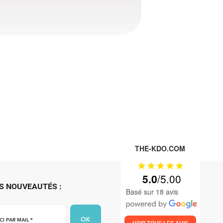
THE-KDO.COM
5.0
S NOUVEAUTÉS :
Basé sur 18 avis