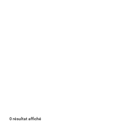
0 résultat affiché