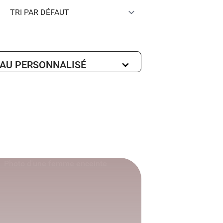
EAU PERSONNALISÉ