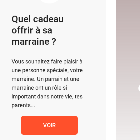
Quel cadeau
offrir à sa
marraine ?
Vous souhaitez faire plaisir à
une personne spéciale, votre
marraine. Un parrain et une
marraine ont un rôle si
important dans notre vie, tes
parents...
VOIR