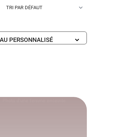
EAU PERSONNALISÉ