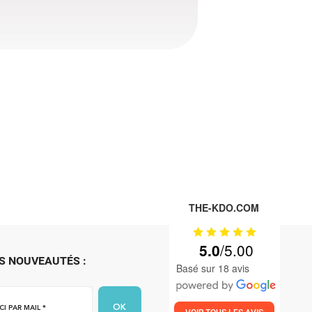
THE-KDO.COM
5.0
S NOUVEAUTÉS :
Basé sur 18 avis