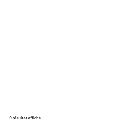
0 résultat affiché