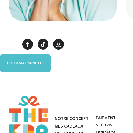
CRÉER MA CAGNOTTE
PAIEMENT
NOTRE CONCEPT
SÉCURISÉ
MES CADEAUX