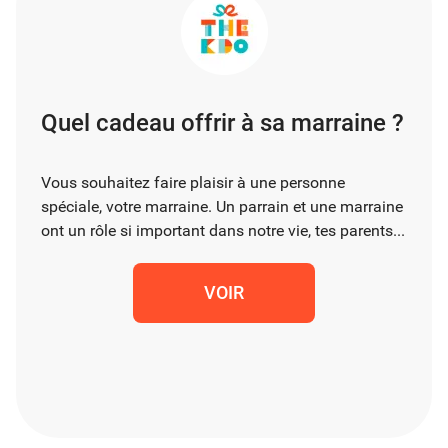
Quel cadeau offrir à sa marraine ?
Vous souhaitez faire plaisir à une personne
spéciale, votre marraine. Un parrain et une marraine
ont un rôle si important dans notre vie, tes parents...
VOIR