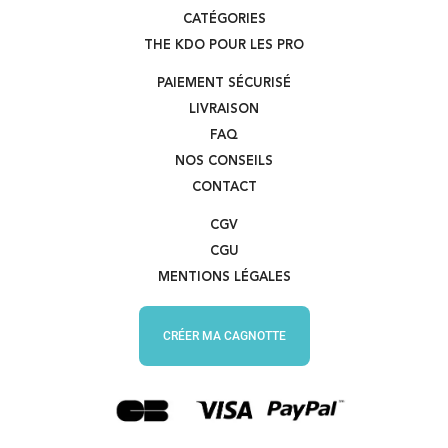
CATÉGORIES
THE KDO POUR LES PRO
PAIEMENT SÉCURISÉ
LIVRAISON
FAQ
NOS CONSEILS
CONTACT
CGV
CGU
MENTIONS LÉGALES
CRÉER MA CAGNOTTE