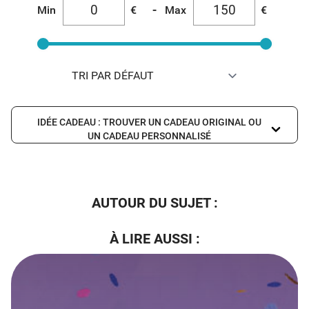
-
Min
€
Max
€
IDÉE CADEAU : TROUVER UN CADEAU ORIGINAL OU
UN CADEAU PERSONNALISÉ
AUTOUR DU SUJET :
À LIRE AUSSI :