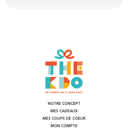
NOTRE CONCEPT
MES CADEAUX
MES COUPS DE COEUR
MON COMPTE