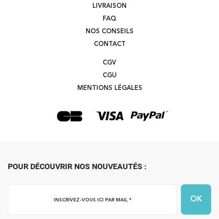
LIVRAISON
FAQ
NOS CONSEILS
CONTACT
CGV
CGU
MENTIONS LÉGALES
POUR DÉCOUVRIR NOS NOUVEAUTÉS :
Inscrivez-
vous
ici