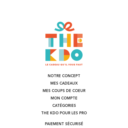
NOTRE CONCEPT
MES CADEAUX
MES COUPS DE COEUR
MON COMPTE
CATÉGORIES
THE KDO POUR LES PRO
PAIEMENT SÉCURISÉ