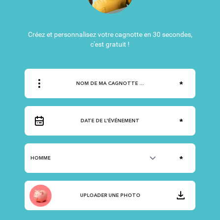
Créez et personnalisez votre cagnotte en 30 secondes,
c'est gratuit !
UPLOADER UNE PHOTO