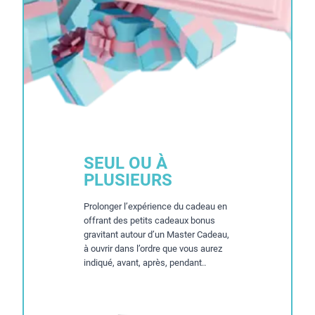
SEUL OU À
PLUSIEURS
Prolonger l’expérience du cadeau en
offrant des petits cadeaux bonus
gravitant autour d’un Master Cadeau,
à ouvrir dans l’ordre que vous aurez
indiqué, avant, après, pendant..