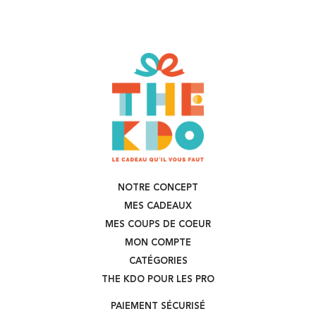
NOTRE CONCEPT
MES CADEAUX
MES COUPS DE COEUR
MON COMPTE
CATÉGORIES
THE KDO POUR LES PRO
PAIEMENT SÉCURISÉ