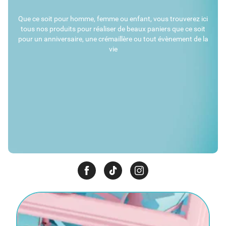
Que ce soit pour homme, femme ou enfant, vous trouverez ici
tous nos produits pour réaliser de beaux paniers que ce soit
pour un anniversaire, une crémaillère ou tout évènement de la
vie