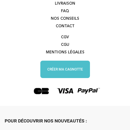
LIVRAISON
FAQ
NOS CONSEILS
CONTACT
CGV
CGU
MENTIONS LÉGALES
CRÉER MA CAGNOTTE
POUR DÉCOUVRIR NOS NOUVEAUTÉS :