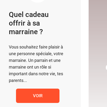
Quel cadeau
offrir à sa
marraine ?
Vous souhaitez faire plaisir à
une personne spéciale, votre
marraine. Un parrain et une
marraine ont un rôle si
important dans notre vie, tes
parents...
VOIR