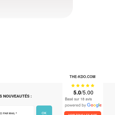
THE-KDO.COM
5.0
S NOUVEAUTÉS :
Basé sur 18 avis