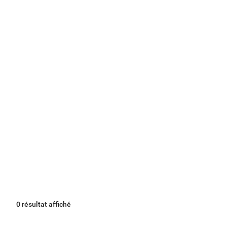
0 résultat affiché