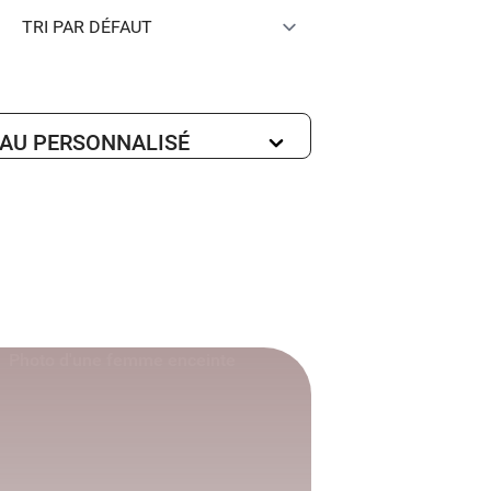
EAU PERSONNALISÉ