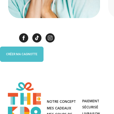
CRÉER MA CAGNOTTE
PAIEMENT
NOTRE CONCEPT
SÉCURISÉ
MES CADEAUX